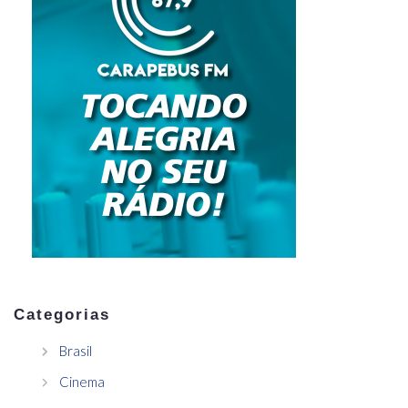
Categorias
Brasil
Cinema