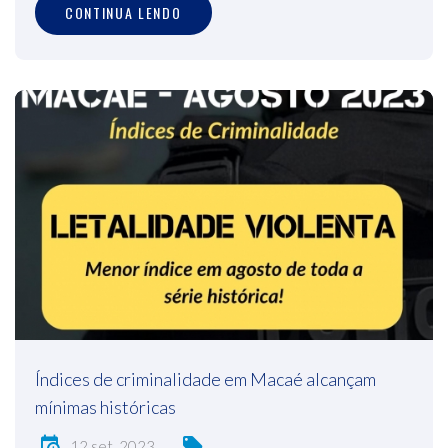
CONTINUA LENDO
Índices de criminalidade em Macaé alcançam
mínimas históricas
12 set, 2023