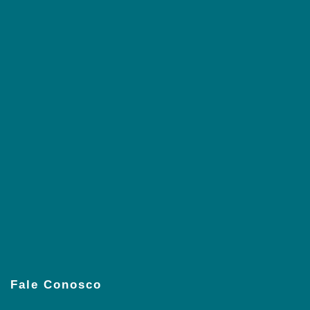
Fale Conosco