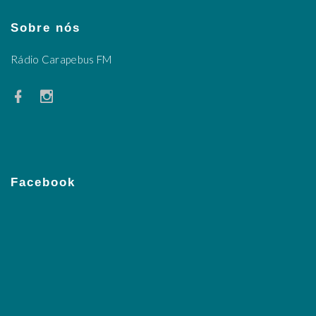
Sobre nós
Rádio Carapebus FM
Facebook