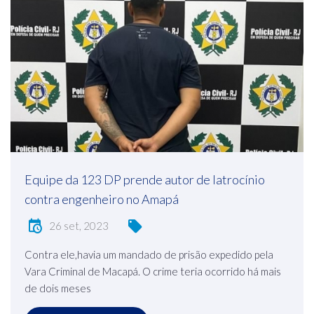
Equipe da 123 DP prende autor de latrocínio
contra engenheiro no Amapá
26 set, 2023
Contra ele,havia um mandado de prisão expedido pela
Vara Criminal de Macapá. O crime teria ocorrido há mais
de dois meses