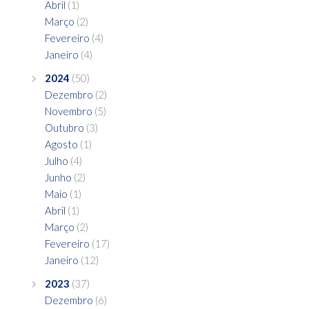
Abril
(1)
Março
(2)
Fevereiro
(4)
Janeiro
(4)
2024
(50)
Dezembro
(2)
Novembro
(5)
Outubro
(3)
Agosto
(1)
Julho
(4)
Junho
(2)
Maio
(1)
Abril
(1)
Março
(2)
Fevereiro
(17)
Janeiro
(12)
2023
(37)
Dezembro
(6)