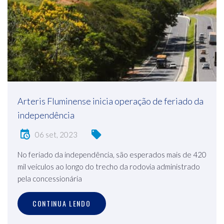
Arteris Fluminense inicia operação de feriado da
independência
06 set, 2023
No feriado da independência, são esperados mais de 420
mil veículos ao longo do trecho da rodovia administrado
pela concessionária
CONTINUA LENDO