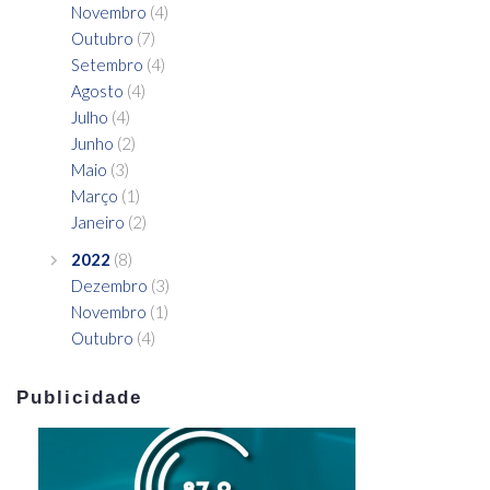
Novembro
(4)
Outubro
(7)
Setembro
(4)
Agosto
(4)
Julho
(4)
Junho
(2)
Maio
(3)
Março
(1)
Janeiro
(2)
2022
(8)
Dezembro
(3)
Novembro
(1)
Outubro
(4)
Publicidade