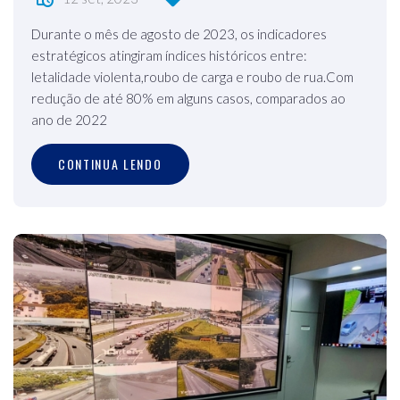
Durante o mês de agosto de 2023, os indicadores
estratégicos atingiram índices históricos entre:
letalidade violenta,roubo de carga e roubo de rua.Com
redução de até 80% em alguns casos, comparados ao
ano de 2022
CONTINUA LENDO