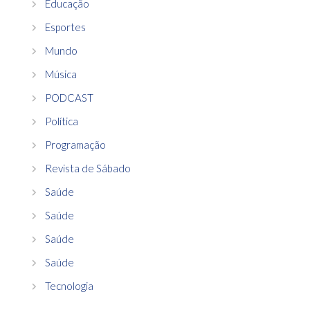
Educação
Esportes
Mundo
Música
PODCAST
Política
Programação
Revista de Sábado
Saúde
Saúde
Saúde
Saúde
Tecnologia