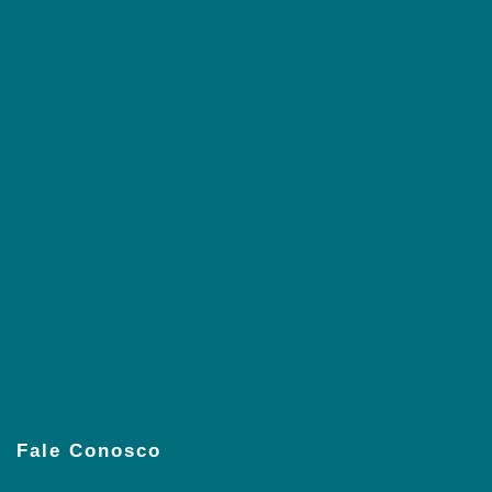
Fale Conosco