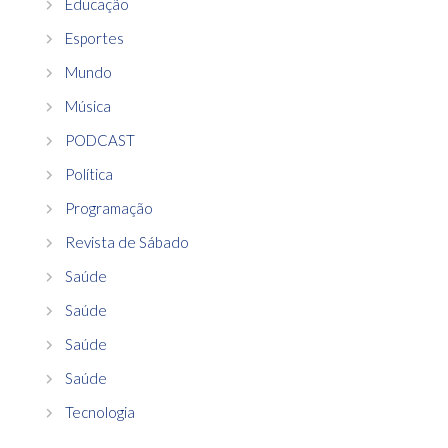
Educação
Esportes
Mundo
Música
PODCAST
Política
Programação
Revista de Sábado
Saúde
Saúde
Saúde
Saúde
Tecnologia