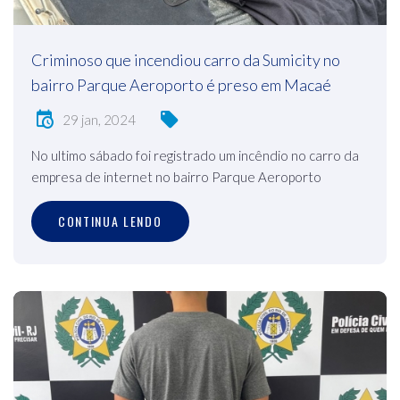
Criminoso que incendiou carro da Sumicity no
bairro Parque Aeroporto é preso em Macaé
29 jan, 2024
No ultimo sábado foi registrado um incêndio no carro da
empresa de internet no bairro Parque Aeroporto
CONTINUA LENDO