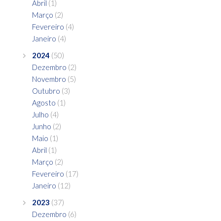
Abril
(1)
Março
(2)
Fevereiro
(4)
Janeiro
(4)
2024
(50)
Dezembro
(2)
Novembro
(5)
Outubro
(3)
Agosto
(1)
Julho
(4)
Junho
(2)
Maio
(1)
Abril
(1)
Março
(2)
Fevereiro
(17)
Janeiro
(12)
2023
(37)
Dezembro
(6)