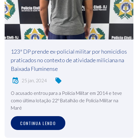
123ª DP prende ex-policial militar por homicídios
praticados no contexto de atividade miliciana na
Baixada Fluminense
25 jan, 2024
O acusado entrou para a Polícia Militar em 2014 e teve
como última lotação 22º Batalhão de Polícia Militar na
Maré
CONTINUA LENDO