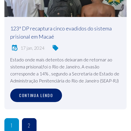
123ª DP recaptura cinco evadidos do sistema
prisional em Macaé
17 jan, 2024
Estado onde mais detentos deixaram de retornar ao
sistema prisional,foi o Rio de Janeiro. A evasão
corresponde a 14% , segundo a Secretaria de Estado de
Administração Penitenciária do Rio de Janeiro (SEAP-RJ)
CONTINUA LENDO
1
2