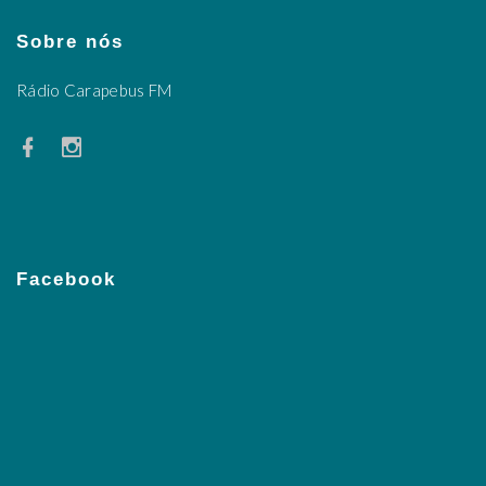
Sobre nós
Rádio Carapebus FM
Facebook