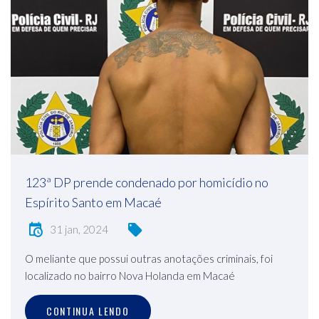
123ª DP prende condenado por homicídio no
Espírito Santo em Macaé
31 jan, 2024
O meliante que possui outras anotações criminais, foi
localizado no bairro Nova Holanda em Macaé
CONTINUA LENDO