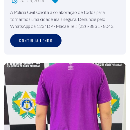
30 jan, 2024
A Polícia Civil solicita a colaboração de todos para
tornarmos uma cidade mais segura. Denuncie pelo
WhatsApp da 123ª DP - Macaé Tel.: (22) 98831 - 8043.
CONTINUA LENDO