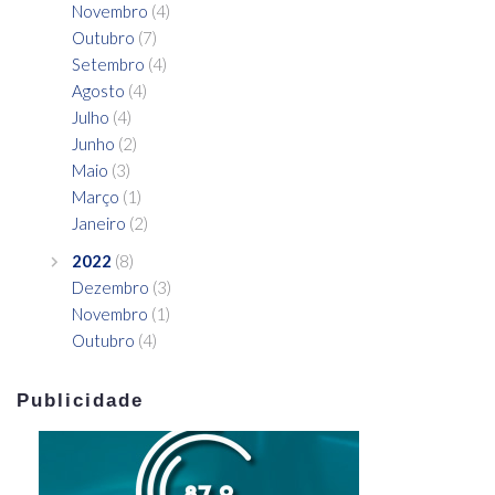
Novembro
(4)
Outubro
(7)
Setembro
(4)
Agosto
(4)
Julho
(4)
Junho
(2)
Maio
(3)
Março
(1)
Janeiro
(2)
2022
(8)
Dezembro
(3)
Novembro
(1)
Outubro
(4)
Publicidade