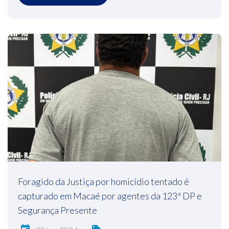
Foragido da Justiça por homicídio tentado é
capturado em Macaé por agentes da 123ª DP e
Segurança Presente