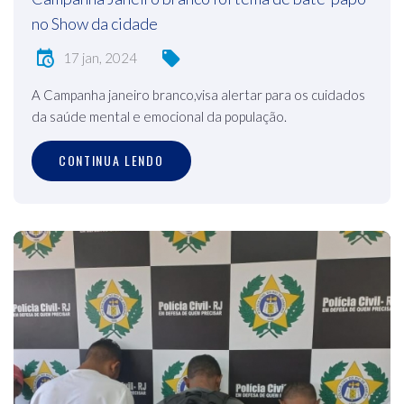
no Show da cidade
17 jan, 2024
A Campanha janeiro branco,visa alertar para os cuidados
da saúde mental e emocional da população.
CONTINUA LENDO