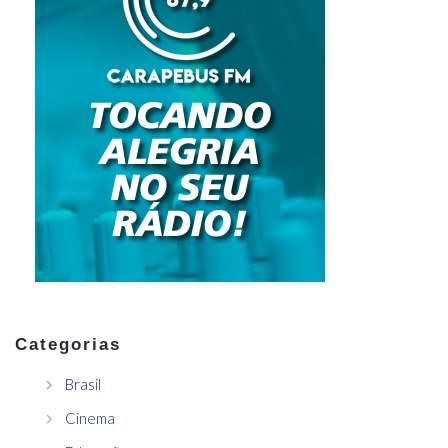
Categorias
Brasil
Cinema