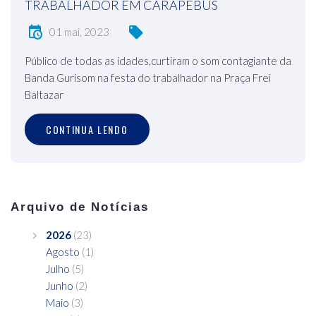
TRABALHADOR EM CARAPEBUS
01 mai, 2023
Público de todas as idades,curtiram o som contagiante da
Banda Gurisom na festa do trabalhador na Praça Frei
Baltazar
CONTINUA LENDO
Arquivo de Notícias
2026
(23)
Agosto
(1)
Julho
(5)
Junho
(2)
Maio
(3)