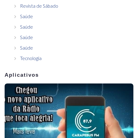
Revista de Sábado
Saúde
Saúde
Saúde
Saúde
Tecnologia
Aplicativos