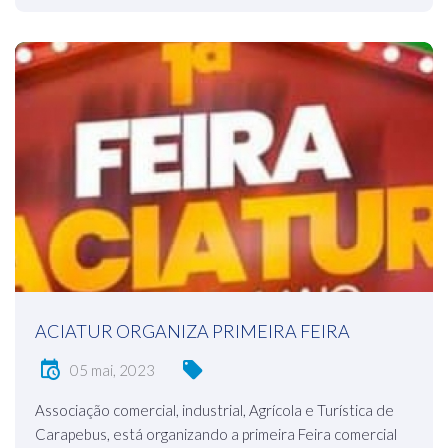
ACIATUR ORGANIZA PRIMEIRA FEIRA
05 mai, 2023
Associação comercial, industrial, Agrícola e Turística de
Carapebus, está organizando a primeira Feira comercial