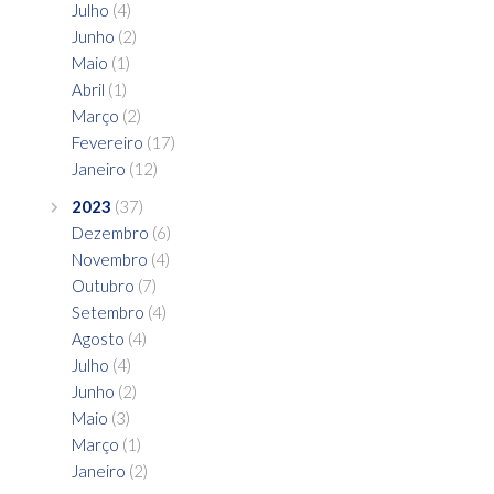
Julho
(4)
Junho
(2)
Maio
(1)
Abril
(1)
Março
(2)
Fevereiro
(17)
Janeiro
(12)
2023
(37)
Dezembro
(6)
Novembro
(4)
Outubro
(7)
Setembro
(4)
Agosto
(4)
Julho
(4)
Junho
(2)
Maio
(3)
Março
(1)
Janeiro
(2)