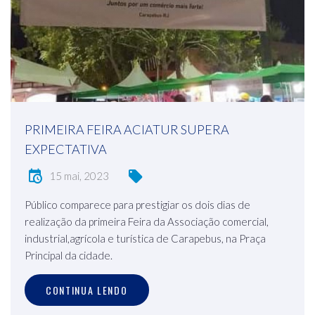
PRIMEIRA FEIRA ACIATUR SUPERA
EXPECTATIVA
15 mai, 2023
Público comparece para prestigiar os dois dias de
realização da primeira Feira da Associação comercial,
industrial,agrícola e turística de Carapebus, na Praça
Principal da cidade.
CONTINUA LENDO