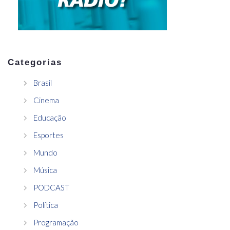
Categorias
Brasil
Cinema
Educação
Esportes
Mundo
Música
PODCAST
Política
Programação