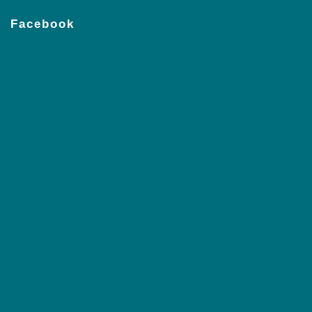
Facebook