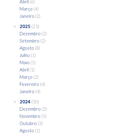
Abril
(6)
Março
(4)
Janeiro
(2)
2025
(25)
Dezembro
(2)
Setembro
(2)
Agosto
(8)
Julho
(1)
Maio
(1)
Abril
(1)
Março
(2)
Fevereiro
(4)
Janeiro
(4)
2024
(50)
Dezembro
(2)
Novembro
(5)
Outubro
(3)
Agosto
(1)