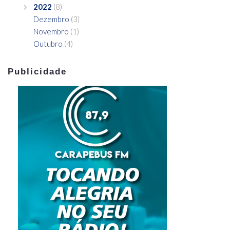
2022
(8)
Dezembro
(3)
Novembro
(1)
Outubro
(4)
Publicidade