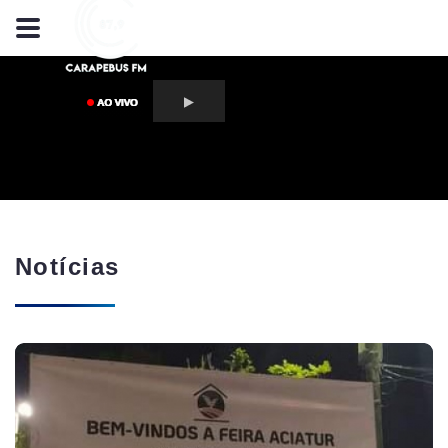
Notícias