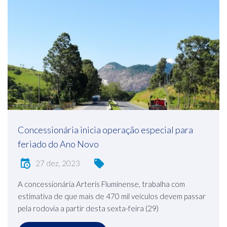
Concessionária inicia operação especial para
feriado do Ano Novo
27 dez, 2023
A concessionária Arteris Fluminense, trabalha com
estimativa de que mais de 470 mil veículos devem passar
pela rodovia a partir desta sexta-feira (29)