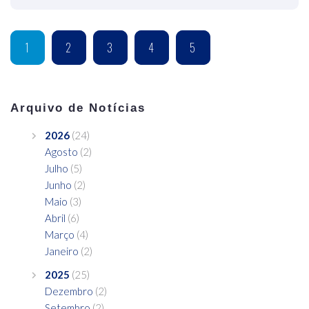
1
2
3
4
5
Arquivo de Notícias
2026
(24)
Agosto
(2)
Julho
(5)
Junho
(2)
Maio
(3)
Abril
(6)
Março
(4)
Janeiro
(2)
2025
(25)
Dezembro
(2)
Setembro
(2)