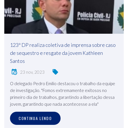
123ª DP realiza coletiva de imprensa sobre caso
de sequestro e resgate da jovem Kathleen
Santos
23 nov, 2023
O delegado Pedro Emílio destacou o trabalho da equipe
de investigação. "Fomos extremamente exitosos no
primeiro dia de trabalhos, garantindo a libertação dessa
jovem, garantindo que nada acontecesse a ela"
CONTINUA LENDO