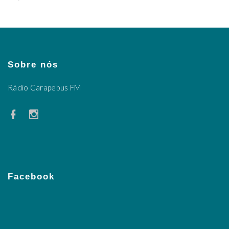
Sobre nós
Rádio Carapebus FM
Facebook