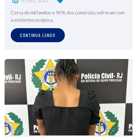
01 dez, 2023
Cerca de mil famílias e 90% dos comércios sofreram com
a enchente,na época.
CONTINUA LENDO