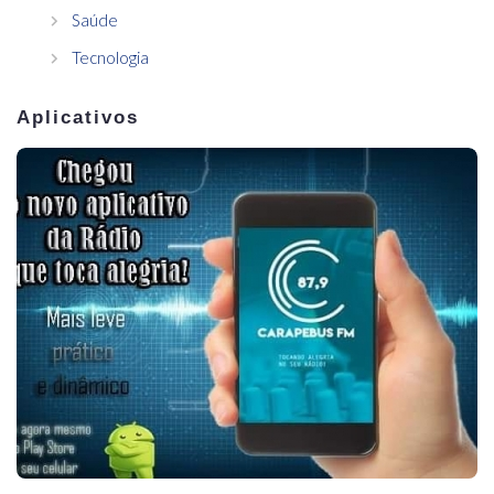
Saúde
Tecnologia
Aplicativos