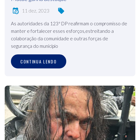
11 dez, 2023
As autoridades da 123ª DP reafirmam o compromisso de
manter e fortalecer esses esforços,estreitando a
colaboração da comunidade e outras forças de
segurança do município
CONTINUA LENDO