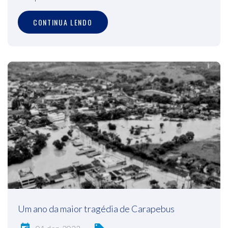
CONTINUA LENDO
Um ano da maior tragédia de Carapebus