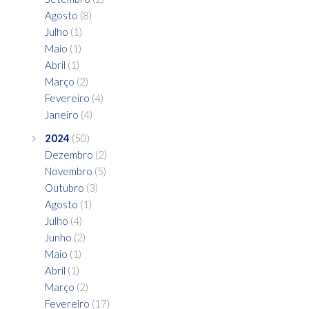
Agosto
(8)
Julho
(1)
Maio
(1)
Abril
(1)
Março
(2)
Fevereiro
(4)
Janeiro
(4)
2024
(50)
Dezembro
(2)
Novembro
(5)
Outubro
(3)
Agosto
(1)
Julho
(4)
Junho
(2)
Maio
(1)
Abril
(1)
Março
(2)
Fevereiro
(17)