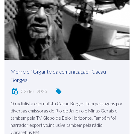
Morre o "Gigante da comunicação" Cacau
Borges
02 dez, 2023
O radialista e jornalista Cacau Borges, tem passagens por
diversas emissoras do Rio de Janeiro e Minas Gerais e
também pela TV Globo de Belo Horizonte. Também foi
narrador esportivo,inclusive também pela rádio
Carapebus FM