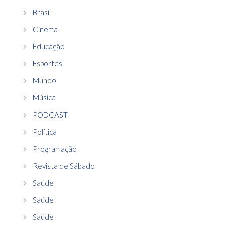
Brasil
Cinema
Educação
Esportes
Mundo
Música
PODCAST
Política
Programação
Revista de Sábado
Saúde
Saúde
Saúde