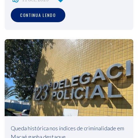
CONTINUA LENDO
Queda histórica nos índices de criminalidade em
Macaé ganha destaque