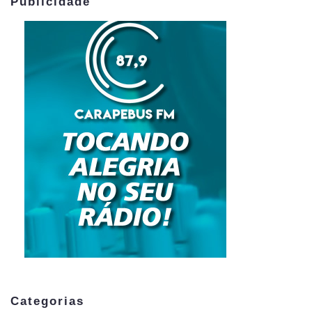
Publicidade
Categorias