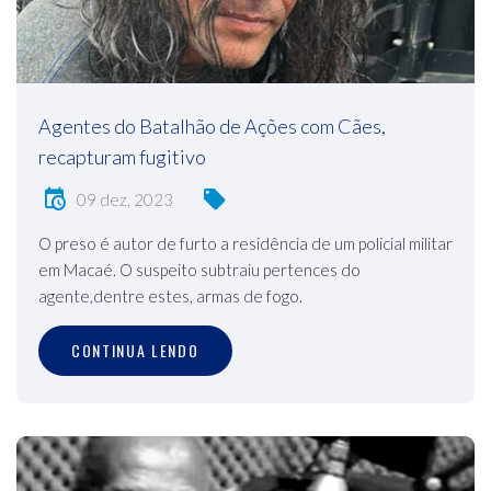
Agentes do Batalhão de Ações com Cães,
recapturam fugitivo
09 dez, 2023
O preso é autor de furto a residência de um policial militar
em Macaé. O suspeito subtraiu pertences do
agente,dentre estes, armas de fogo.
CONTINUA LENDO