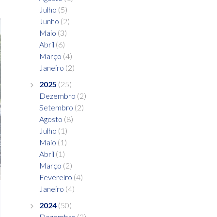
Julho
(5)
Junho
(2)
Maio
(3)
Abril
(6)
Março
(4)
Janeiro
(2)
2025
(25)
Dezembro
(2)
Setembro
(2)
Agosto
(8)
Julho
(1)
Maio
(1)
Abril
(1)
Março
(2)
Fevereiro
(4)
Janeiro
(4)
2024
(50)
Dezembro
(2)