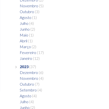
Novembro
(5)
Outubro
(3)
Agosto
(1)
Julho
(4)
Junho
(2)
Maio
(1)
Abril
(1)
Março
(2)
Fevereiro
(17)
Janeiro
(12)
2023
(37)
Dezembro
(6)
Novembro
(4)
Outubro
(7)
Setembro
(4)
Agosto
(4)
Julho
(4)
Junho
(2)