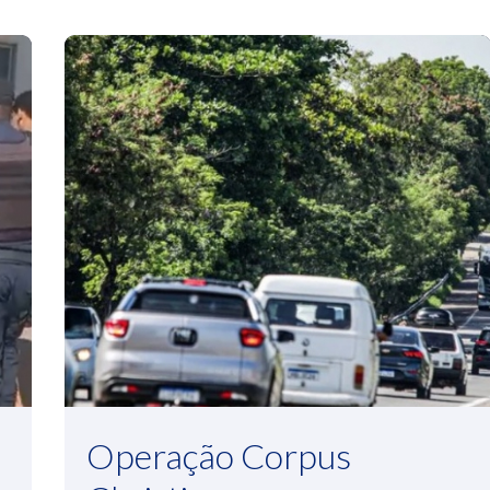
Operação Corpus