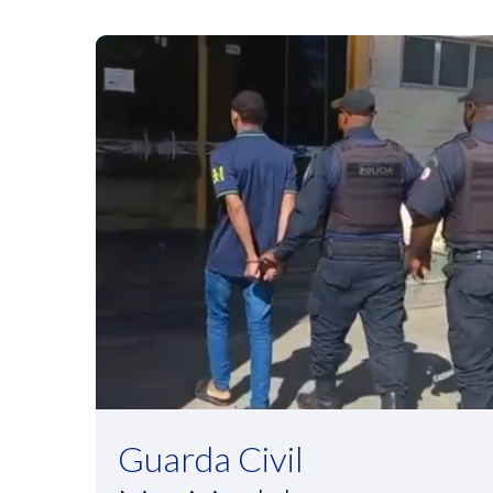
Guarda Civil