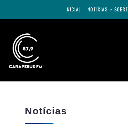
INICIAL
NOTÍCIAS
SOBRE
Notícias