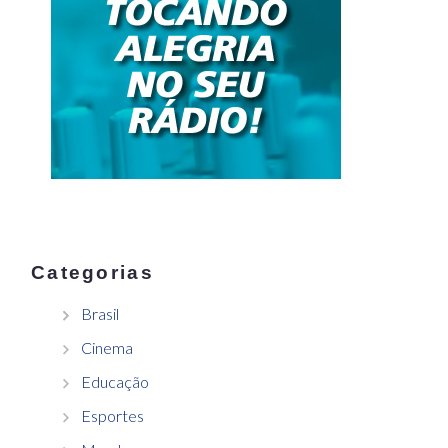
Categorias
Brasil
Cinema
Educação
Esportes