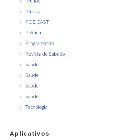
Mundo
Música
PODCAST
Política
Programação
Revista de Sábado
Saúde
Saúde
Saúde
Saúde
Tecnologia
Aplicativos