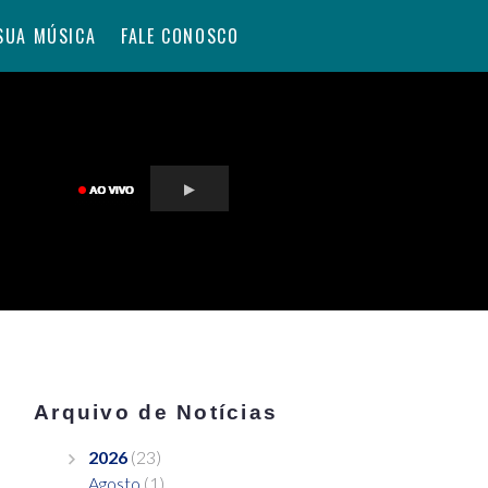
SUA MÚSICA
FALE CONOSCO
Arquivo de Notícias
2026
(23)
Agosto
(1)