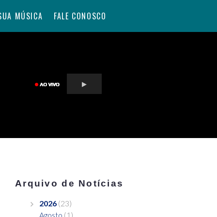
SUA MÚSICA
FALE CONOSCO
Arquivo de Notícias
2026
(23)
Agosto
(1)