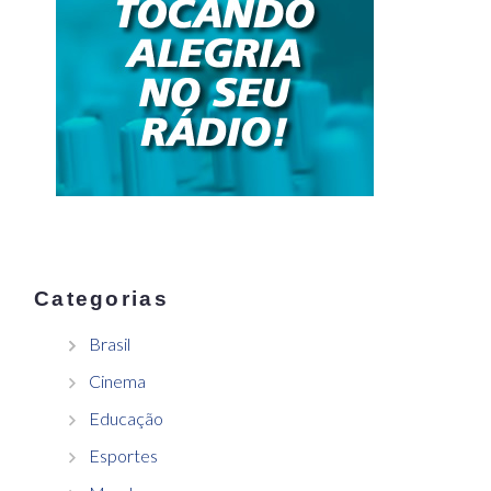
Categorias
Brasil
Cinema
Educação
Esportes