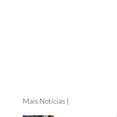
Mais Notícias |