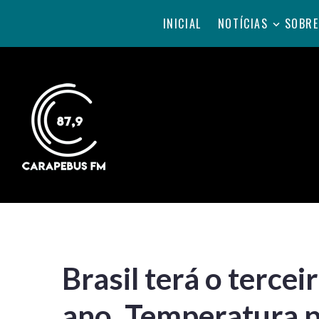
INICIAL
NOTÍCIAS
SOBRE
Brasil terá o tercei
ano. Temperatura p