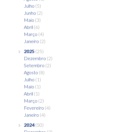
Julho
(5)
Junho
(2)
Maio
(3)
Abril
(6)
Março
(4)
Janeiro
(2)
2025
(25)
Dezembro
(2)
Setembro
(2)
Agosto
(8)
Julho
(1)
Maio
(1)
Abril
(1)
Março
(2)
Fevereiro
(4)
Janeiro
(4)
2024
(50)
Dezembro
(2)