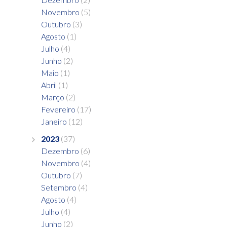
Novembro
(5)
Outubro
(3)
Agosto
(1)
Julho
(4)
Junho
(2)
Maio
(1)
Abril
(1)
Março
(2)
Fevereiro
(17)
Janeiro
(12)
2023
(37)
Dezembro
(6)
Novembro
(4)
Outubro
(7)
Setembro
(4)
Agosto
(4)
Julho
(4)
Junho
(2)