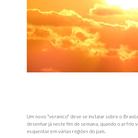
Um novo "veranico" deve se instalar sobre o Bras
desenhar já neste fim de semana, quando o ar frio v
esquentar em várias regiões do país.