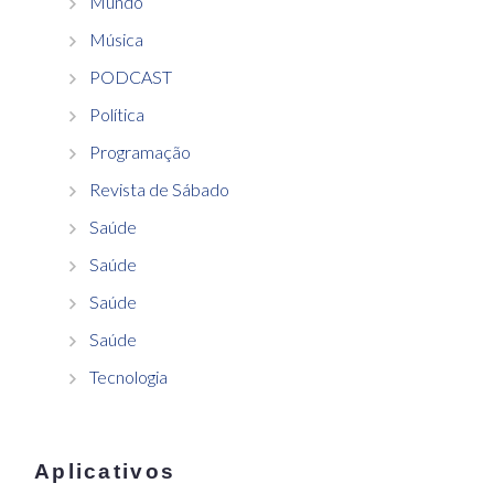
Mundo
Música
PODCAST
Política
Programação
Revista de Sábado
Saúde
Saúde
Saúde
Saúde
Tecnologia
Aplicativos